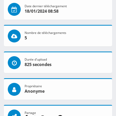
Date dernier téléchargement
18/01/2024 08:58
Nombre de téléchargements
5
Durée d'upload
825 secondes
Propriétaire
Anonyme
Partage