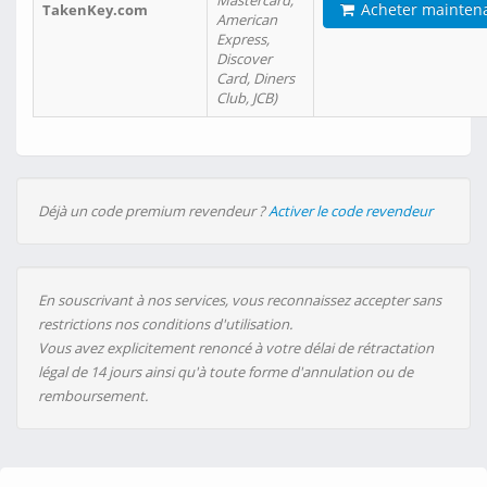
Mastercard,
Acheter mainten
TakenKey.com
American
Express,
Discover
Card, Diners
Club, JCB)
Déjà un code premium revendeur ?
Activer le code revendeur
En souscrivant à nos services, vous reconnaissez accepter sans
restrictions nos conditions d'utilisation.
Vous avez explicitement renoncé à votre délai de rétractation
légal de 14 jours ainsi qu'à toute forme d'annulation ou de
remboursement.