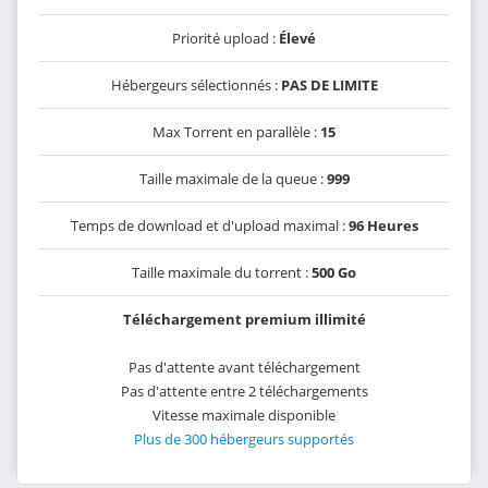
Priorité upload :
Élevé
Hébergeurs sélectionnés :
PAS DE LIMITE
Max Torrent en parallèle :
15
Taille maximale de la queue :
999
Temps de download et d'upload maximal :
96 Heures
Taille maximale du torrent :
500 Go
Téléchargement premium illimité
Pas d'attente avant téléchargement
Pas d'attente entre 2 téléchargements
Vitesse maximale disponible
Plus de 300 hébergeurs supportés