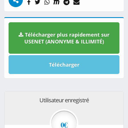
Télécharger plus rapidement sur
USENET (ANONYME & ILLIMITÉ)
Télécharger
Utilisateur enregistré
0€