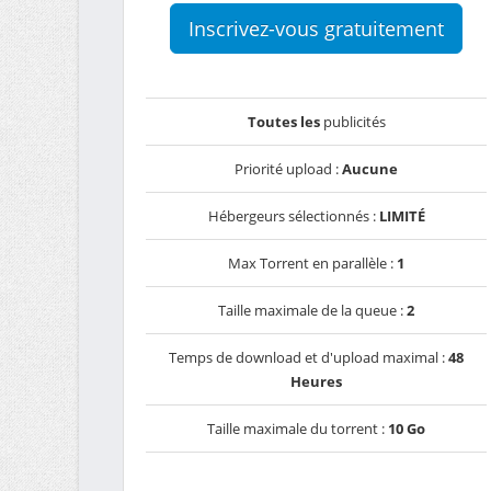
Inscrivez-vous gratuitement
Toutes les
publicités
Priorité upload :
Aucune
Hébergeurs sélectionnés :
LIMITÉ
Max Torrent en parallèle :
1
Taille maximale de la queue :
2
Temps de download et d'upload maximal :
48
Heures
Taille maximale du torrent :
10 Go