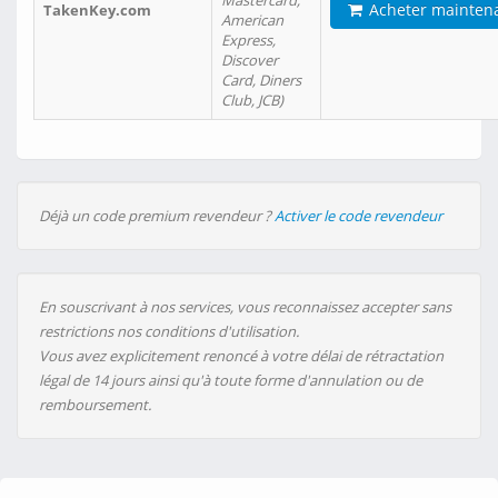
Mastercard,
Acheter mainten
TakenKey.com
American
Express,
Discover
Card, Diners
Club, JCB)
Déjà un code premium revendeur ?
Activer le code revendeur
En souscrivant à nos services, vous reconnaissez accepter sans
restrictions nos conditions d'utilisation.
Vous avez explicitement renoncé à votre délai de rétractation
légal de 14 jours ainsi qu'à toute forme d'annulation ou de
remboursement.