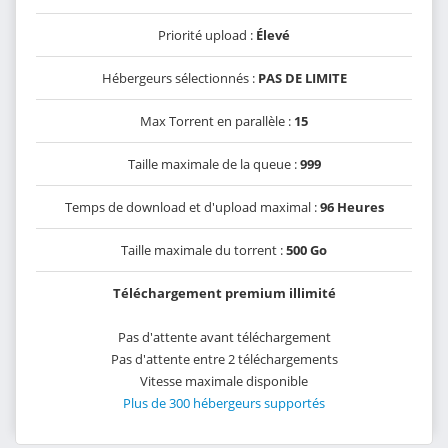
Priorité upload :
Élevé
Hébergeurs sélectionnés :
PAS DE LIMITE
Max Torrent en parallèle :
15
Taille maximale de la queue :
999
Temps de download et d'upload maximal :
96 Heures
Taille maximale du torrent :
500 Go
Téléchargement premium illimité
Pas d'attente avant téléchargement
Pas d'attente entre 2 téléchargements
Vitesse maximale disponible
Plus de 300 hébergeurs supportés