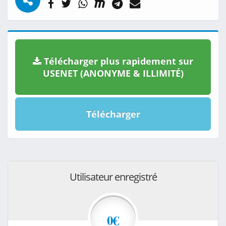
Télécharger plus rapidement sur
USENET (ANONYME & ILLIMITÉ)
Télécharger
Utilisateur enregistré
0€