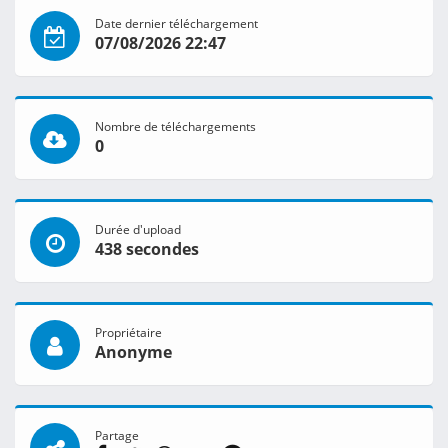
Date dernier téléchargement
07/08/2026 22:47
Nombre de téléchargements
0
Durée d'upload
438 secondes
Propriétaire
Anonyme
Partage