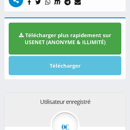
Télécharger plus rapidement sur
USENET (ANONYME & ILLIMITÉ)
Télécharger
Utilisateur enregistré
0€