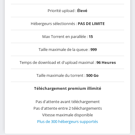
Priorité upload :
Élevé
Hébergeurs sélectionnés :
PAS DE LIMITE
Max Torrent en parallèle :
15
Taille maximale de la queue :
999
Temps de download et d'upload maximal :
96 Heures
Taille maximale du torrent :
500 Go
Téléchargement premium illimité
Pas d'attente avant téléchargement
Pas d'attente entre 2 téléchargements
Vitesse maximale disponible
Plus de 300 hébergeurs supportés