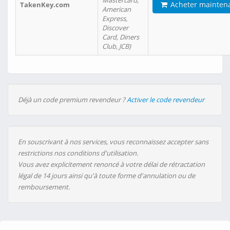
Mastercard,
Acheter mainten
TakenKey.com
American
Express,
Discover
Card, Diners
Club, JCB)
Déjà un code premium revendeur ?
Activer le code revendeur
En souscrivant à nos services, vous reconnaissez accepter sans
restrictions nos conditions d'utilisation.
Vous avez explicitement renoncé à votre délai de rétractation
légal de 14 jours ainsi qu'à toute forme d'annulation ou de
remboursement.