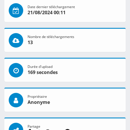
Date dernier téléchargement
21/08/2024 00:11
Nombre de téléchargements
13
Durée d'upload
169 secondes
Propriétaire
Anonyme
Partage