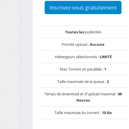
Inscrivez-vous gratuitement
Toutes les
publicités
Priorité upload :
Aucune
Hébergeurs sélectionnés :
LIMITÉ
Max Torrent en parallèle :
1
Taille maximale de la queue :
2
Temps de download et d'upload maximal :
48
Heures
Taille maximale du torrent :
10 Go