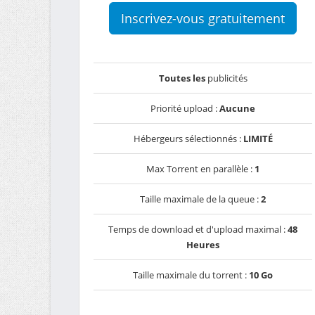
Inscrivez-vous gratuitement
Toutes les
publicités
Priorité upload :
Aucune
Hébergeurs sélectionnés :
LIMITÉ
Max Torrent en parallèle :
1
Taille maximale de la queue :
2
Temps de download et d'upload maximal :
48
Heures
Taille maximale du torrent :
10 Go