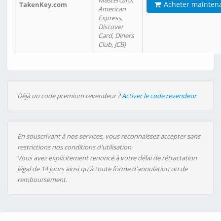
Mastercard,
Acheter mainten
TakenKey.com
American
Express,
Discover
Card, Diners
Club, JCB)
Déjà un code premium revendeur ?
Activer le code revendeur
En souscrivant à nos services, vous reconnaissez accepter sans
restrictions nos conditions d'utilisation.
Vous avez explicitement renoncé à votre délai de rétractation
légal de 14 jours ainsi qu'à toute forme d'annulation ou de
remboursement.