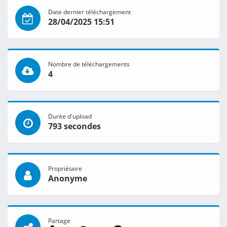
Date dernier téléchargement
28/04/2025 15:51
Nombre de téléchargements
4
Durée d'upload
793 secondes
Propriétaire
Anonyme
Partage