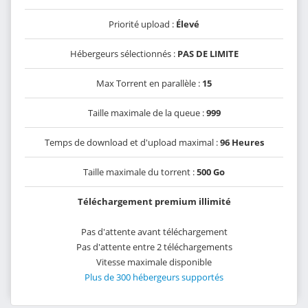
Priorité upload :
Élevé
Hébergeurs sélectionnés :
PAS DE LIMITE
Max Torrent en parallèle :
15
Taille maximale de la queue :
999
Temps de download et d'upload maximal :
96 Heures
Taille maximale du torrent :
500 Go
Téléchargement premium illimité
Pas d'attente avant téléchargement
Pas d'attente entre 2 téléchargements
Vitesse maximale disponible
Plus de 300 hébergeurs supportés