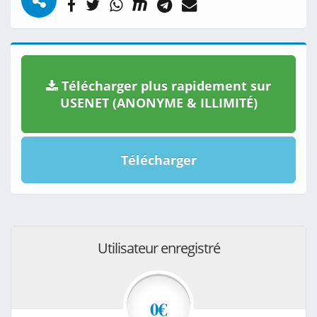
Télécharger plus rapidement sur
USENET (ANONYME & ILLIMITÉ)
Télécharger
Utilisateur enregistré
0€