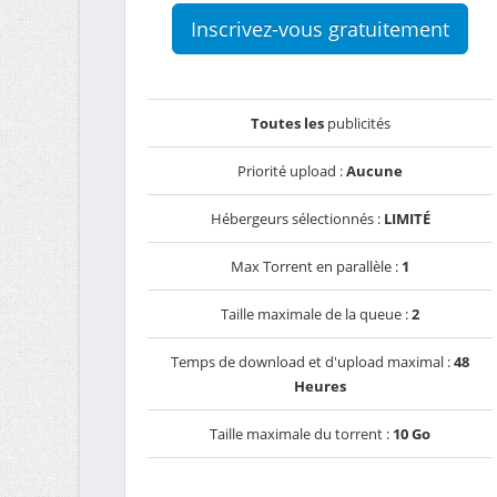
Inscrivez-vous gratuitement
Toutes les
publicités
Priorité upload :
Aucune
Hébergeurs sélectionnés :
LIMITÉ
Max Torrent en parallèle :
1
Taille maximale de la queue :
2
Temps de download et d'upload maximal :
48
Heures
Taille maximale du torrent :
10 Go