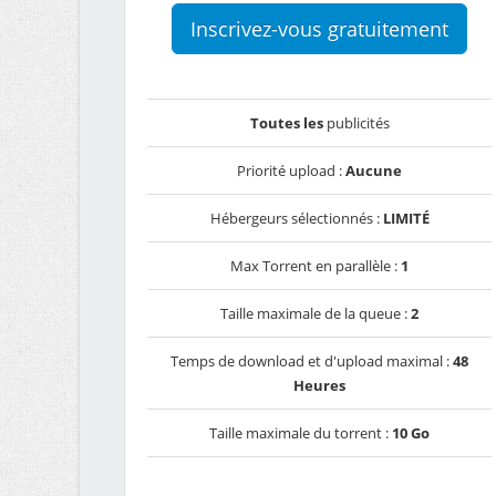
Inscrivez-vous gratuitement
Toutes les
publicités
Priorité upload :
Aucune
Hébergeurs sélectionnés :
LIMITÉ
Max Torrent en parallèle :
1
Taille maximale de la queue :
2
Temps de download et d'upload maximal :
48
Heures
Taille maximale du torrent :
10 Go