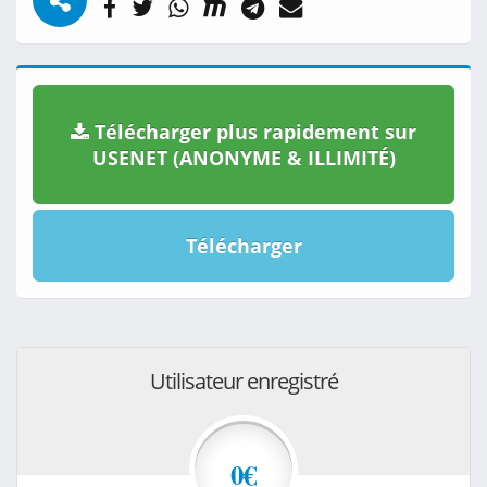
Télécharger plus rapidement sur
USENET (ANONYME & ILLIMITÉ)
Télécharger
Utilisateur enregistré
0€