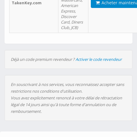
Mastercard,
Acheter mainten
TakenKey.com
American
Express,
Discover
Card, Diners
Club, JCB)
Déjà un code premium revendeur ?
Activer le code revendeur
En souscrivant à nos services, vous reconnaissez accepter sans
restrictions nos conditions d'utilisation.
Vous avez explicitement renoncé à votre délai de rétractation
légal de 14 jours ainsi qu'à toute forme d'annulation ou de
remboursement.