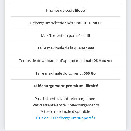
Priorité upload :
Élevé
Hébergeurs sélectionnés :
PAS DE LIMITE
Max Torrent en parallèle :
15
Taille maximale de la queue :
999
Temps de download et d'upload maximal :
96 Heures
Taille maximale du torrent :
500 Go
Téléchargement premium illimité
Pas d'attente avant téléchargement
Pas d'attente entre 2 téléchargements
Vitesse maximale disponible
Plus de 300 hébergeurs supportés