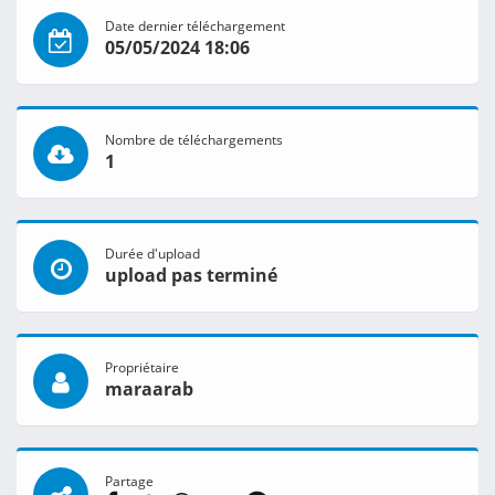
Date dernier téléchargement
05/05/2024 18:06
Nombre de téléchargements
1
Durée d'upload
upload pas terminé
Propriétaire
maraarab
Partage