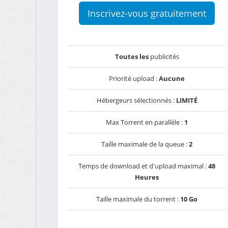
Inscrivez-vous gratuitement
Toutes les
publicités
Priorité upload :
Aucune
Hébergeurs sélectionnés :
LIMITÉ
Max Torrent en parallèle :
1
Taille maximale de la queue :
2
Temps de download et d'upload maximal :
48
Heures
Taille maximale du torrent :
10 Go