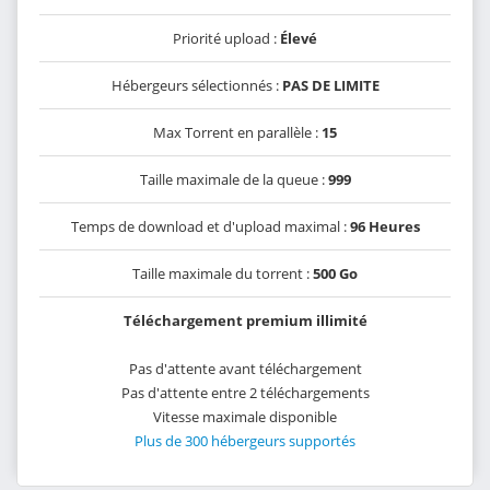
Priorité upload :
Élevé
Hébergeurs sélectionnés :
PAS DE LIMITE
Max Torrent en parallèle :
15
Taille maximale de la queue :
999
Temps de download et d'upload maximal :
96 Heures
Taille maximale du torrent :
500 Go
Téléchargement premium illimité
Pas d'attente avant téléchargement
Pas d'attente entre 2 téléchargements
Vitesse maximale disponible
Plus de 300 hébergeurs supportés