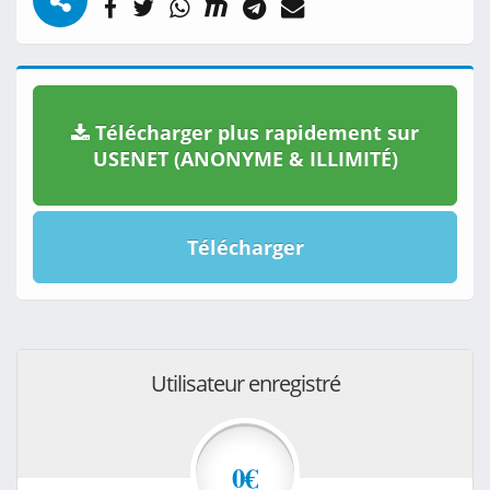
Télécharger plus rapidement sur
USENET (ANONYME & ILLIMITÉ)
Télécharger
Utilisateur enregistré
0€