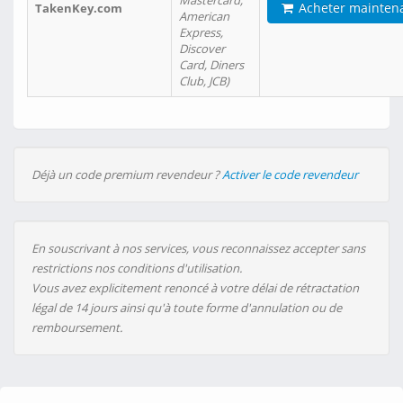
Mastercard,
Acheter mainten
TakenKey.com
American
Express,
Discover
Card, Diners
Club, JCB)
Déjà un code premium revendeur ?
Activer le code revendeur
En souscrivant à nos services, vous reconnaissez accepter sans
restrictions nos conditions d'utilisation.
Vous avez explicitement renoncé à votre délai de rétractation
légal de 14 jours ainsi qu'à toute forme d'annulation ou de
remboursement.