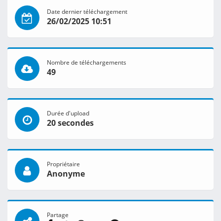
Date dernier téléchargement
26/02/2025 10:51
Nombre de téléchargements
49
Durée d'upload
20 secondes
Propriétaire
Anonyme
Partage