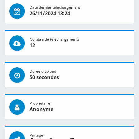
Date dernier téléchargement
26/11/2024 13:24
Nombre de téléchargements
12
Durée d'upload
50 secondes
Propriétaire
Anonyme
Partage