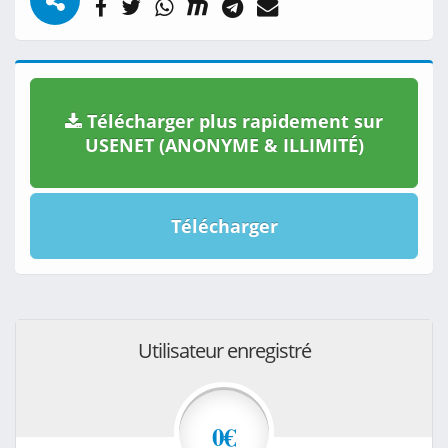
Télécharger plus rapidement sur
USENET (ANONYME & ILLIMITÉ)
Télécharger
Utilisateur enregistré
0€