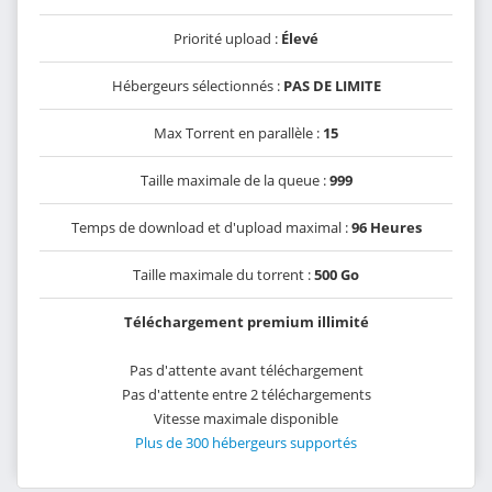
Priorité upload :
Élevé
Hébergeurs sélectionnés :
PAS DE LIMITE
Max Torrent en parallèle :
15
Taille maximale de la queue :
999
Temps de download et d'upload maximal :
96 Heures
Taille maximale du torrent :
500 Go
Téléchargement premium illimité
Pas d'attente avant téléchargement
Pas d'attente entre 2 téléchargements
Vitesse maximale disponible
Plus de 300 hébergeurs supportés