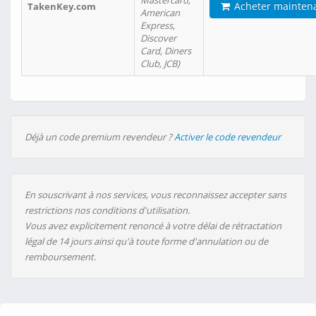
Mastercard,
Acheter mainten
TakenKey.com
American
Express,
Discover
Card, Diners
Club, JCB)
Déjà un code premium revendeur ?
Activer le code revendeur
En souscrivant à nos services, vous reconnaissez accepter sans
restrictions nos conditions d'utilisation.
Vous avez explicitement renoncé à votre délai de rétractation
légal de 14 jours ainsi qu'à toute forme d'annulation ou de
remboursement.