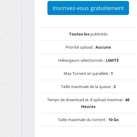
Inscrivez-vous gratuitement
Toutes les
publicités
Priorité upload :
Aucune
Hébergeurs sélectionnés :
LIMITÉ
Max Torrent en parallèle :
1
Taille maximale de la queue :
2
Temps de download et d'upload maximal :
48
Heures
Taille maximale du torrent :
10 Go