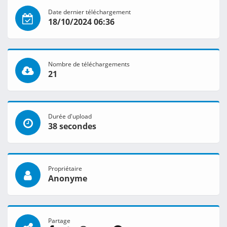
Date dernier téléchargement
18/10/2024 06:36
Nombre de téléchargements
21
Durée d'upload
38 secondes
Propriétaire
Anonyme
Partage