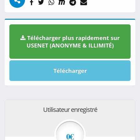
Télécharger plus rapidement sur
USENET (ANONYME & ILLIMITÉ)
Télécharger
Utilisateur enregistré
0€