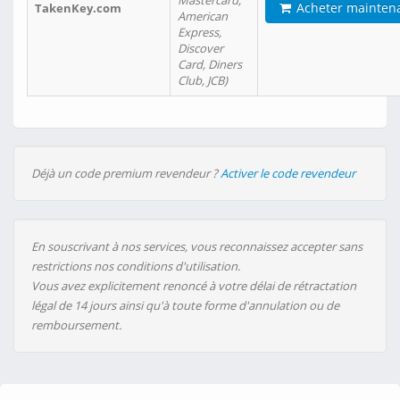
Mastercard,
Acheter mainten
TakenKey.com
American
Express,
Discover
Card, Diners
Club, JCB)
Déjà un code premium revendeur ?
Activer le code revendeur
En souscrivant à nos services, vous reconnaissez accepter sans
restrictions nos conditions d'utilisation.
Vous avez explicitement renoncé à votre délai de rétractation
légal de 14 jours ainsi qu'à toute forme d'annulation ou de
remboursement.