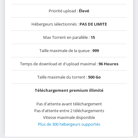
Priorité upload :
Élevé
Hébergeurs sélectionnés :
PAS DE LIMITE
Max Torrent en parallèle :
15
Taille maximale de la queue :
999
Temps de download et d'upload maximal :
96 Heures
Taille maximale du torrent :
500 Go
Téléchargement premium illimité
Pas d'attente avant téléchargement
Pas d'attente entre 2 téléchargements
Vitesse maximale disponible
Plus de 300 hébergeurs supportés