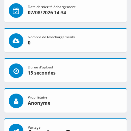
Date dernier téléchargement
07/08/2026 14:34
Nombre de téléchargements
0
Durée d'upload
15 secondes
Propriétaire
Anonyme
Partage