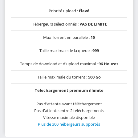
Priorité upload :
Élevé
Hébergeurs sélectionnés :
PAS DE LIMITE
Max Torrent en parallèle :
15
Taille maximale de la queue :
999
Temps de download et d'upload maximal :
96 Heures
Taille maximale du torrent :
500 Go
Téléchargement premium illimité
Pas d'attente avant téléchargement
Pas d'attente entre 2 téléchargements
Vitesse maximale disponible
Plus de 300 hébergeurs supportés