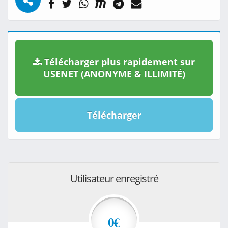
Télécharger plus rapidement sur
USENET (ANONYME & ILLIMITÉ)
Télécharger
Utilisateur enregistré
0€