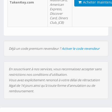
Mastercard,
Acheter mainten
TakenKey.com
American
Express,
Discover
Card, Diners
Club, JCB)
Déjà un code premium revendeur ?
Activer le code revendeur
En souscrivant à nos services, vous reconnaissez accepter sans
restrictions nos conditions d'utilisation.
Vous avez explicitement renoncé à votre délai de rétractation
légal de 14 jours ainsi qu'à toute forme d'annulation ou de
remboursement.