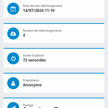
Date dernier téléchargement
14/07/2024 11:10
Nombre de téléchargements
4
Durée d'upload
72 secondes
Propriétaire
Anonyme
Partage