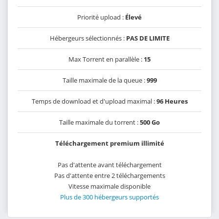
Priorité upload :
Élevé
Hébergeurs sélectionnés :
PAS DE LIMITE
Max Torrent en parallèle :
15
Taille maximale de la queue :
999
Temps de download et d'upload maximal :
96 Heures
Taille maximale du torrent :
500 Go
Téléchargement premium illimité
Pas d'attente avant téléchargement
Pas d'attente entre 2 téléchargements
Vitesse maximale disponible
Plus de 300 hébergeurs supportés