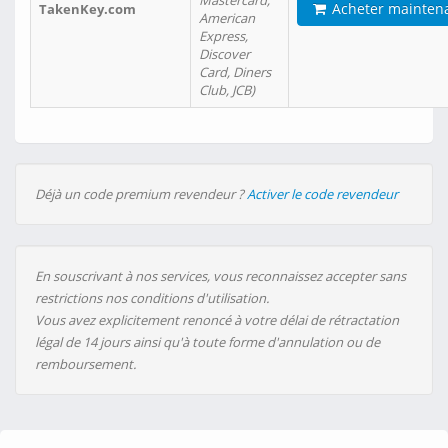
Mastercard,
Acheter mainten
TakenKey.com
American
Express,
Discover
Card, Diners
Club, JCB)
Déjà un code premium revendeur ?
Activer le code revendeur
En souscrivant à nos services, vous reconnaissez accepter sans
restrictions nos conditions d'utilisation.
Vous avez explicitement renoncé à votre délai de rétractation
légal de 14 jours ainsi qu'à toute forme d'annulation ou de
remboursement.