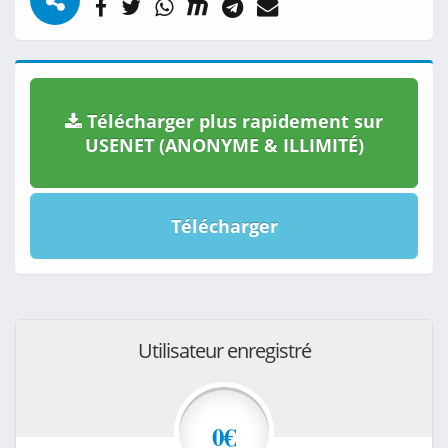
Télécharger plus rapidement sur
USENET (ANONYME & ILLIMITÉ)
Télécharger
Utilisateur enregistré
0€