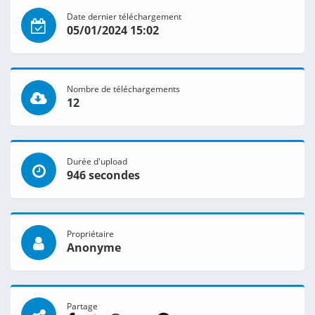
Date dernier téléchargement
05/01/2024 15:02
Nombre de téléchargements
12
Durée d'upload
946 secondes
Propriétaire
Anonyme
Partage