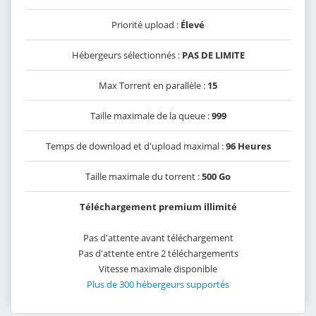
Priorité upload :
Élevé
Hébergeurs sélectionnés :
PAS DE LIMITE
Max Torrent en parallèle :
15
Taille maximale de la queue :
999
Temps de download et d'upload maximal :
96 Heures
Taille maximale du torrent :
500 Go
Téléchargement premium illimité
Pas d'attente avant téléchargement
Pas d'attente entre 2 téléchargements
Vitesse maximale disponible
Plus de 300 hébergeurs supportés