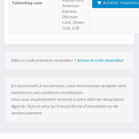
Mastercard,
Acheter mainten
TakenKey.com
American
Express,
Discover
Card, Diners
Club, JCB)
Déjà un code premium revendeur ?
Activer le code revendeur
En souscrivant à nos services, vous reconnaissez accepter sans
restrictions nos conditions d'utilisation.
Vous avez explicitement renoncé à votre délai de rétractation
légal de 14 jours ainsi qu'à toute forme d'annulation ou de
remboursement.