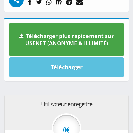
Télécharger plus rapidement sur
USENET (ANONYME & ILLIMITÉ)
Télécharger
Utilisateur enregistré
0€