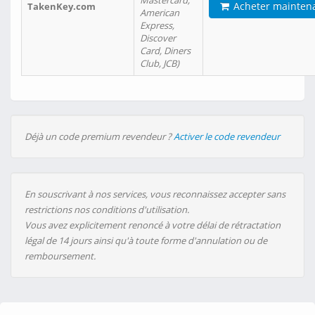
Mastercard,
Acheter mainten
TakenKey.com
American
Express,
Discover
Card, Diners
Club, JCB)
Déjà un code premium revendeur ?
Activer le code revendeur
En souscrivant à nos services, vous reconnaissez accepter sans
restrictions nos conditions d'utilisation.
Vous avez explicitement renoncé à votre délai de rétractation
légal de 14 jours ainsi qu'à toute forme d'annulation ou de
remboursement.