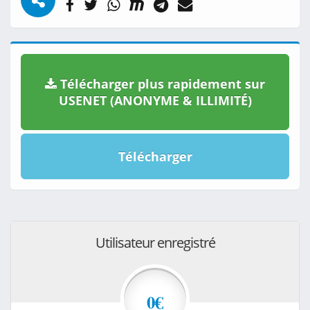
Télécharger plus rapidement sur
USENET (ANONYME & ILLIMITÉ)
Télécharger
Utilisateur enregistré
0€