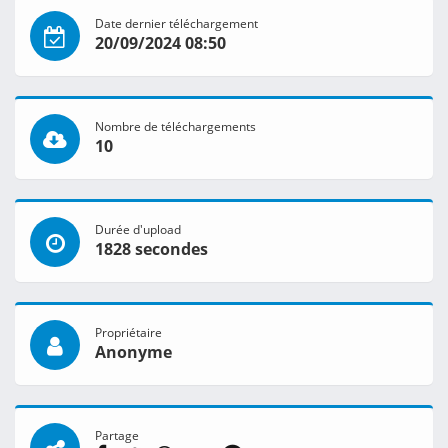
Date dernier téléchargement
20/09/2024 08:50
Nombre de téléchargements
10
Durée d'upload
1828 secondes
Propriétaire
Anonyme
Partage