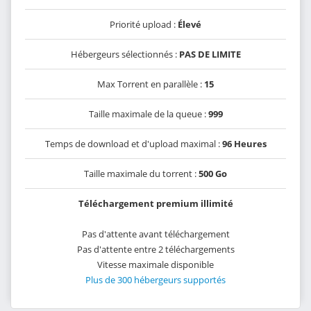
Priorité upload :
Élevé
Hébergeurs sélectionnés :
PAS DE LIMITE
Max Torrent en parallèle :
15
Taille maximale de la queue :
999
Temps de download et d'upload maximal :
96 Heures
Taille maximale du torrent :
500 Go
Téléchargement premium illimité
Pas d'attente avant téléchargement
Pas d'attente entre 2 téléchargements
Vitesse maximale disponible
Plus de 300 hébergeurs supportés