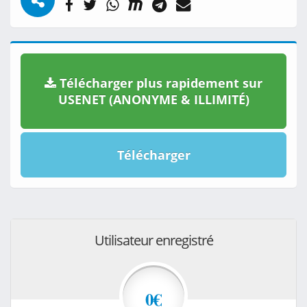
Télécharger plus rapidement sur
USENET (ANONYME & ILLIMITÉ)
Télécharger
Utilisateur enregistré
0€