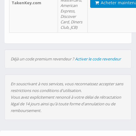
Mastercard,
Acheter mainten
TakenKey.com
American
Express,
Discover
Card, Diners
Club, JCB)
Déjà un code premium revendeur ?
Activer le code revendeur
En souscrivant à nos services, vous reconnaissez accepter sans
restrictions nos conditions d'utilisation.
Vous avez explicitement renoncé à votre délai de rétractation
légal de 14 jours ainsi qu'à toute forme d'annulation ou de
remboursement.