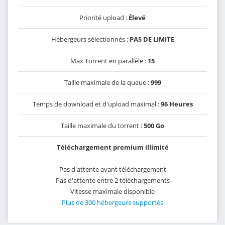
Priorité upload :
Élevé
Hébergeurs sélectionnés :
PAS DE LIMITE
Max Torrent en parallèle :
15
Taille maximale de la queue :
999
Temps de download et d'upload maximal :
96 Heures
Taille maximale du torrent :
500 Go
Téléchargement premium illimité
Pas d'attente avant téléchargement
Pas d'attente entre 2 téléchargements
Vitesse maximale disponible
Plus de 300 hébergeurs supportés