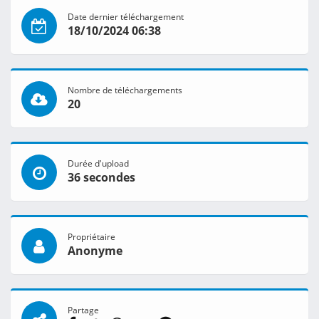
Date dernier téléchargement
18/10/2024 06:38
Nombre de téléchargements
20
Durée d'upload
36 secondes
Propriétaire
Anonyme
Partage