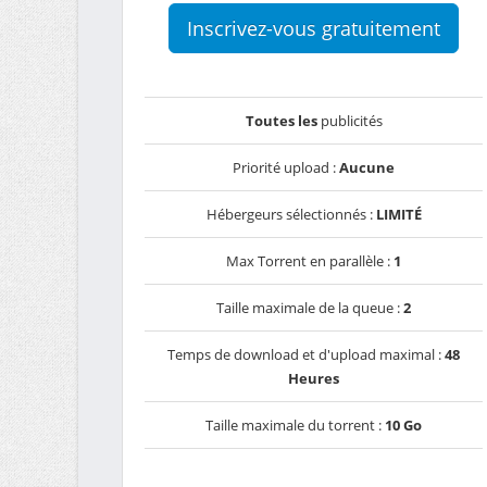
Inscrivez-vous gratuitement
Toutes les
publicités
Priorité upload :
Aucune
Hébergeurs sélectionnés :
LIMITÉ
Max Torrent en parallèle :
1
Taille maximale de la queue :
2
Temps de download et d'upload maximal :
48
Heures
Taille maximale du torrent :
10 Go