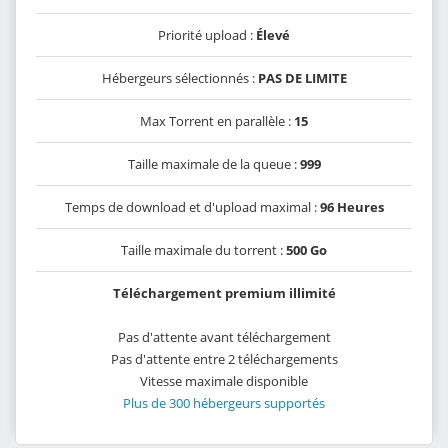
Priorité upload :
Élevé
Hébergeurs sélectionnés :
PAS DE LIMITE
Max Torrent en parallèle :
15
Taille maximale de la queue :
999
Temps de download et d'upload maximal :
96 Heures
Taille maximale du torrent :
500 Go
Téléchargement premium illimité
Pas d'attente avant téléchargement
Pas d'attente entre 2 téléchargements
Vitesse maximale disponible
Plus de 300 hébergeurs supportés