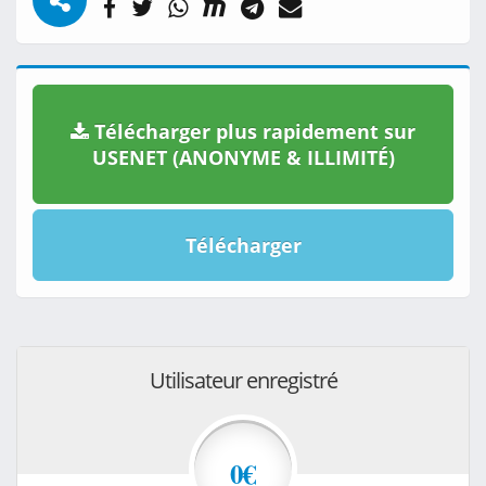
Télécharger plus rapidement sur
USENET (ANONYME & ILLIMITÉ)
Télécharger
Utilisateur enregistré
0€