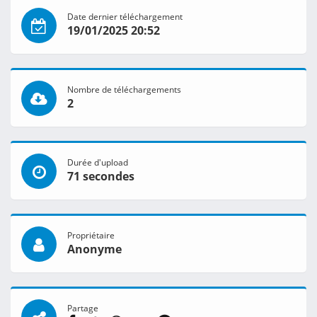
Date dernier téléchargement
19/01/2025 20:52
Nombre de téléchargements
2
Durée d'upload
71 secondes
Propriétaire
Anonyme
Partage