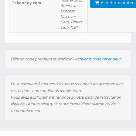
Mastercard,
Acheter mainten
TakenKey.com
American
Express,
Discover
Card, Diners
Club, JCB)
Déjà un code premium revendeur ?
Activer le code revendeur
En souscrivant à nos services, vous reconnaissez accepter sans
restrictions nos conditions d'utilisation.
Vous avez explicitement renoncé à votre délai de rétractation
légal de 14 jours ainsi qu'à toute forme d'annulation ou de
remboursement.