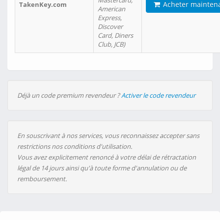
Mastercard,
Acheter mainten
TakenKey.com
American
Express,
Discover
Card, Diners
Club, JCB)
Déjà un code premium revendeur ?
Activer le code revendeur
En souscrivant à nos services, vous reconnaissez accepter sans
restrictions nos conditions d'utilisation.
Vous avez explicitement renoncé à votre délai de rétractation
légal de 14 jours ainsi qu'à toute forme d'annulation ou de
remboursement.