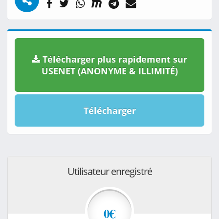
Télécharger plus rapidement sur
USENET (ANONYME & ILLIMITÉ)
Télécharger
Utilisateur enregistré
0€