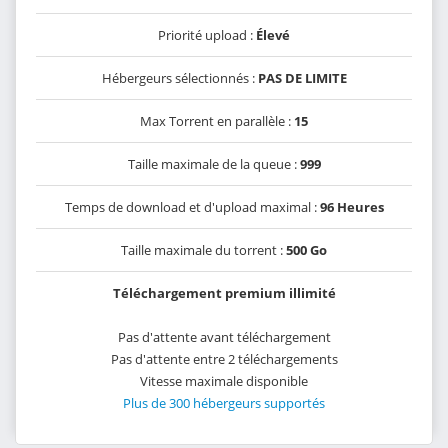
Priorité upload :
Élevé
Hébergeurs sélectionnés :
PAS DE LIMITE
Max Torrent en parallèle :
15
Taille maximale de la queue :
999
Temps de download et d'upload maximal :
96 Heures
Taille maximale du torrent :
500 Go
Téléchargement premium illimité
Pas d'attente avant téléchargement
Pas d'attente entre 2 téléchargements
Vitesse maximale disponible
Plus de 300 hébergeurs supportés