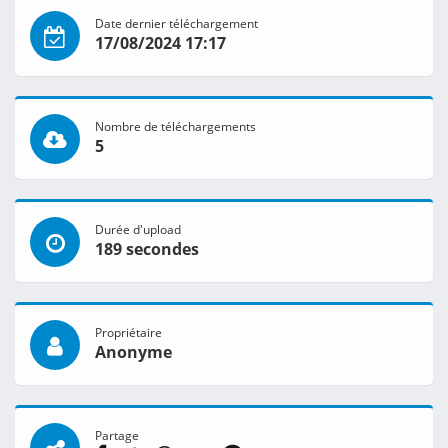
Date dernier téléchargement
17/08/2024 17:17
Nombre de téléchargements
5
Durée d'upload
189 secondes
Propriétaire
Anonyme
Partage