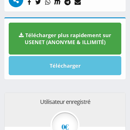
Télécharger plus rapidement sur
USENET (ANONYME & ILLIMITÉ)
Télécharger
Utilisateur enregistré
0€