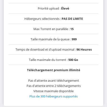
Priorité upload :
Élevé
Hébergeurs sélectionnés :
PAS DE LIMITE
Max Torrent en parallèle :
15
Taille maximale de la queue :
999
Temps de download et d'upload maximal :
96 Heures
Taille maximale du torrent :
500 Go
Téléchargement premium illimité
Pas d'attente avant téléchargement
Pas d'attente entre 2 téléchargements
Vitesse maximale disponible
Plus de 300 hébergeurs supportés