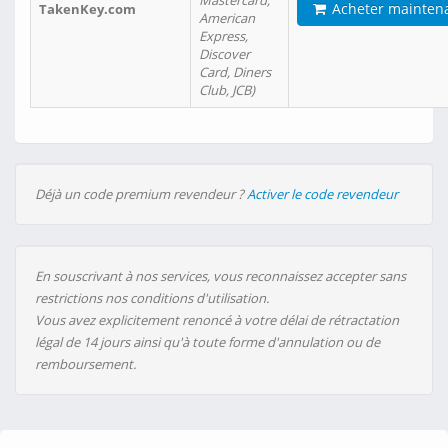
Mastercard,
Acheter mainten
TakenKey.com
American
Express,
Discover
Card, Diners
Club, JCB)
Déjà un code premium revendeur ?
Activer le code revendeur
En souscrivant à nos services, vous reconnaissez accepter sans
restrictions nos conditions d'utilisation.
Vous avez explicitement renoncé à votre délai de rétractation
légal de 14 jours ainsi qu'à toute forme d'annulation ou de
remboursement.