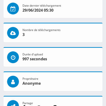
Date dernier téléchargement
29/06/2024 05:30
Nombre de téléchargements
3
Durée d'upload
997 secondes
Propriétaire
Anonyme
Partage