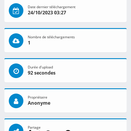
Date dernier téléchargement
24/10/2023 03:27
Nombre de téléchargements
1
Durée d'upload
92 secondes
Propriétaire
Anonyme
Partage