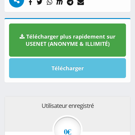
Télécharger plus rapidement sur
USENET (ANONYME & ILLIMITÉ)
Télécharger
Utilisateur enregistré
0€