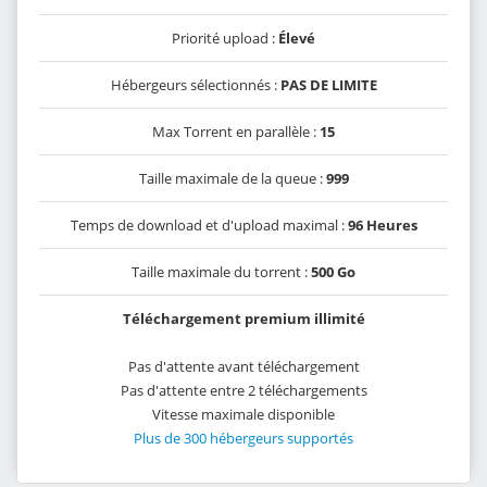
Priorité upload :
Élevé
Hébergeurs sélectionnés :
PAS DE LIMITE
Max Torrent en parallèle :
15
Taille maximale de la queue :
999
Temps de download et d'upload maximal :
96 Heures
Taille maximale du torrent :
500 Go
Téléchargement premium illimité
Pas d'attente avant téléchargement
Pas d'attente entre 2 téléchargements
Vitesse maximale disponible
Plus de 300 hébergeurs supportés