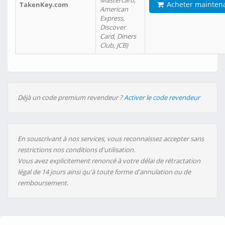
Mastercard,
Acheter mainten
TakenKey.com
American
Express,
Discover
Card, Diners
Club, JCB)
Déjà un code premium revendeur ?
Activer le code revendeur
En souscrivant à nos services, vous reconnaissez accepter sans
restrictions nos conditions d'utilisation.
Vous avez explicitement renoncé à votre délai de rétractation
légal de 14 jours ainsi qu'à toute forme d'annulation ou de
remboursement.