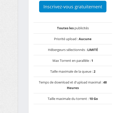
Inscrivez-vous gratuitement
Toutes les
publicités
Priorité upload :
Aucune
Hébergeurs sélectionnés :
LIMITÉ
Max Torrent en parallèle :
1
Taille maximale de la queue :
2
Temps de download et d'upload maximal :
48
Heures
Taille maximale du torrent :
10 Go