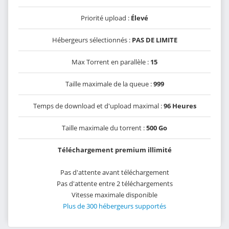
Priorité upload :
Élevé
Hébergeurs sélectionnés :
PAS DE LIMITE
Max Torrent en parallèle :
15
Taille maximale de la queue :
999
Temps de download et d'upload maximal :
96 Heures
Taille maximale du torrent :
500 Go
Téléchargement premium illimité
Pas d'attente avant téléchargement
Pas d'attente entre 2 téléchargements
Vitesse maximale disponible
Plus de 300 hébergeurs supportés