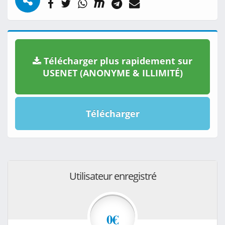
Télécharger plus rapidement sur
USENET (ANONYME & ILLIMITÉ)
Télécharger
Utilisateur enregistré
0€