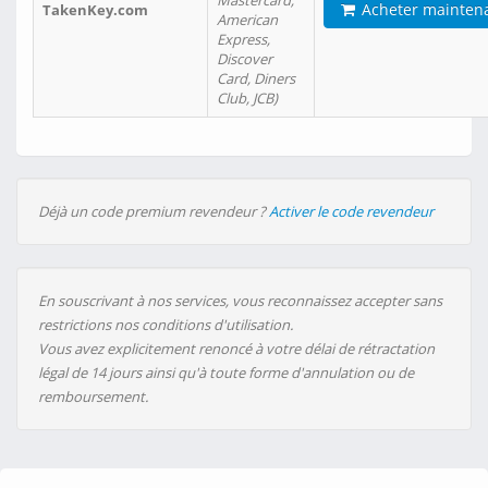
Mastercard,
Acheter mainten
TakenKey.com
American
Express,
Discover
Card, Diners
Club, JCB)
Déjà un code premium revendeur ?
Activer le code revendeur
En souscrivant à nos services, vous reconnaissez accepter sans
restrictions nos conditions d'utilisation.
Vous avez explicitement renoncé à votre délai de rétractation
légal de 14 jours ainsi qu'à toute forme d'annulation ou de
remboursement.