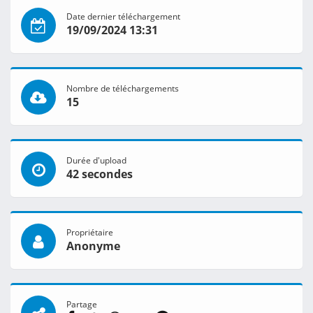
Date dernier téléchargement
19/09/2024 13:31
Nombre de téléchargements
15
Durée d'upload
42 secondes
Propriétaire
Anonyme
Partage