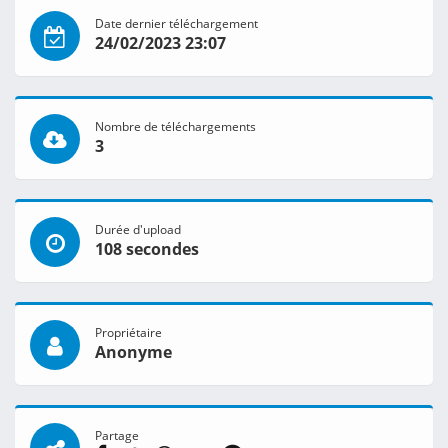
Date dernier téléchargement
24/02/2023 23:07
Nombre de téléchargements
3
Durée d'upload
108 secondes
Propriétaire
Anonyme
Partage