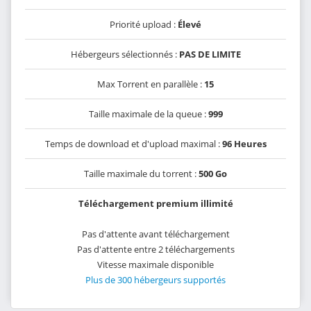
Priorité upload :
Élevé
Hébergeurs sélectionnés :
PAS DE LIMITE
Max Torrent en parallèle :
15
Taille maximale de la queue :
999
Temps de download et d'upload maximal :
96 Heures
Taille maximale du torrent :
500 Go
Téléchargement premium illimité
Pas d'attente avant téléchargement
Pas d'attente entre 2 téléchargements
Vitesse maximale disponible
Plus de 300 hébergeurs supportés