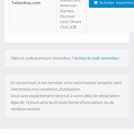
Mastercard,
Acheter mainten
TakenKey.com
American
Express,
Discover
Card, Diners
Club, JCB)
Déjà un code premium revendeur ?
Activer le code revendeur
En souscrivant à nos services, vous reconnaissez accepter sans
restrictions nos conditions d'utilisation.
Vous avez explicitement renoncé à votre délai de rétractation
légal de 14 jours ainsi qu'à toute forme d'annulation ou de
remboursement.