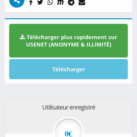
Télécharger plus rapidement sur
USENET (ANONYME & ILLIMITÉ)
Télécharger
Utilisateur enregistré
0€