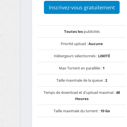
Inscrivez-vous gratuitement
Toutes les
publicités
Priorité upload :
Aucune
Hébergeurs sélectionnés :
LIMITÉ
Max Torrent en parallèle :
1
Taille maximale de la queue :
2
Temps de download et d'upload maximal :
48
Heures
Taille maximale du torrent :
10 Go