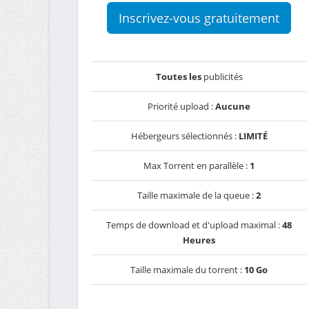
Inscrivez-vous gratuitement
Toutes les
publicités
Priorité upload :
Aucune
Hébergeurs sélectionnés :
LIMITÉ
Max Torrent en parallèle :
1
Taille maximale de la queue :
2
Temps de download et d'upload maximal :
48
Heures
Taille maximale du torrent :
10 Go