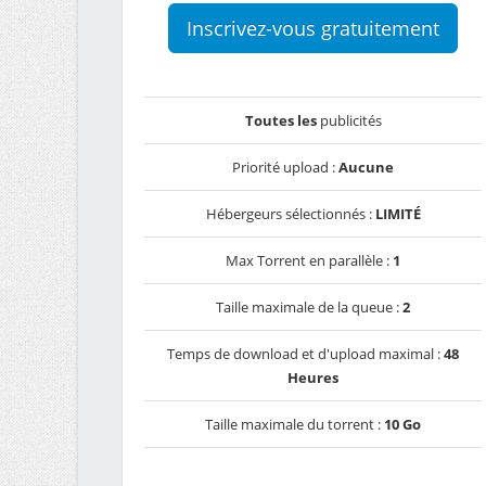
Inscrivez-vous gratuitement
Toutes les
publicités
Priorité upload :
Aucune
Hébergeurs sélectionnés :
LIMITÉ
Max Torrent en parallèle :
1
Taille maximale de la queue :
2
Temps de download et d'upload maximal :
48
Heures
Taille maximale du torrent :
10 Go