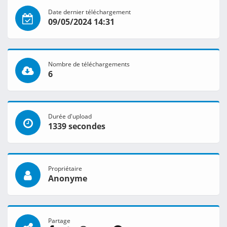
Date dernier téléchargement
09/05/2024 14:31
Nombre de téléchargements
6
Durée d'upload
1339 secondes
Propriétaire
Anonyme
Partage