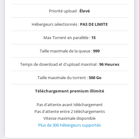
Priorité upload :
Élevé
Hébergeurs sélectionnés :
PAS DE LIMITE
Max Torrent en parallèle :
15
Taille maximale de la queue :
999
Temps de download et d'upload maximal :
96 Heures
Taille maximale du torrent :
500 Go
Téléchargement premium illimité
Pas d'attente avant téléchargement
Pas d'attente entre 2 téléchargements
Vitesse maximale disponible
Plus de 300 hébergeurs supportés