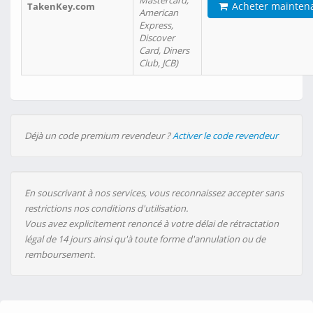
Mastercard,
Acheter mainten
TakenKey.com
American
Express,
Discover
Card, Diners
Club, JCB)
Déjà un code premium revendeur ?
Activer le code revendeur
En souscrivant à nos services, vous reconnaissez accepter sans
restrictions nos conditions d'utilisation.
Vous avez explicitement renoncé à votre délai de rétractation
légal de 14 jours ainsi qu'à toute forme d'annulation ou de
remboursement.