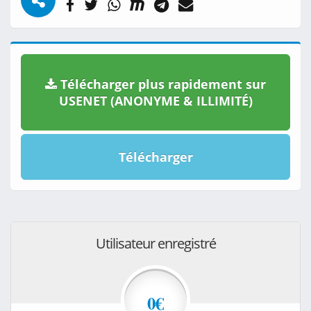
Télécharger plus rapidement sur
USENET (ANONYME & ILLIMITÉ)
Télécharger
Utilisateur enregistré
0€