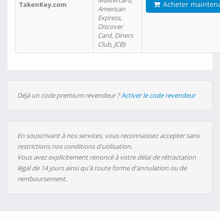
Mastercard,
Acheter mainten
TakenKey.com
American
Express,
Discover
Card, Diners
Club, JCB)
Déjà un code premium revendeur ?
Activer le code revendeur
En souscrivant à nos services, vous reconnaissez accepter sans
restrictions nos conditions d'utilisation.
Vous avez explicitement renoncé à votre délai de rétractation
légal de 14 jours ainsi qu'à toute forme d'annulation ou de
remboursement.