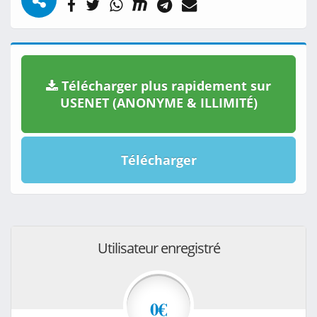
Télécharger plus rapidement sur
USENET (ANONYME & ILLIMITÉ)
Télécharger
Utilisateur enregistré
0€