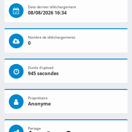
Date dernier téléchargement
08/08/2026 16:34
Nombre de téléchargements
0
Durée d'upload
945 secondes
Propriétaire
Anonyme
Partage