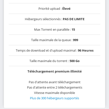
Priorité upload :
Élevé
Hébergeurs sélectionnés :
PAS DE LIMITE
Max Torrent en parallèle :
15
Taille maximale de la queue :
999
Temps de download et d'upload maximal :
96 Heures
Taille maximale du torrent :
500 Go
Téléchargement premium illimité
Pas d'attente avant téléchargement
Pas d'attente entre 2 téléchargements
Vitesse maximale disponible
Plus de 300 hébergeurs supportés