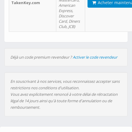
Mastercard,
Acheter mainten
TakenKey.com
American
Express,
Discover
Card, Diners
Club, JCB)
Déjà un code premium revendeur ?
Activer le code revendeur
En souscrivant à nos services, vous reconnaissez accepter sans
restrictions nos conditions d'utilisation.
Vous avez explicitement renoncé à votre délai de rétractation
légal de 14 jours ainsi qu'à toute forme d'annulation ou de
remboursement.