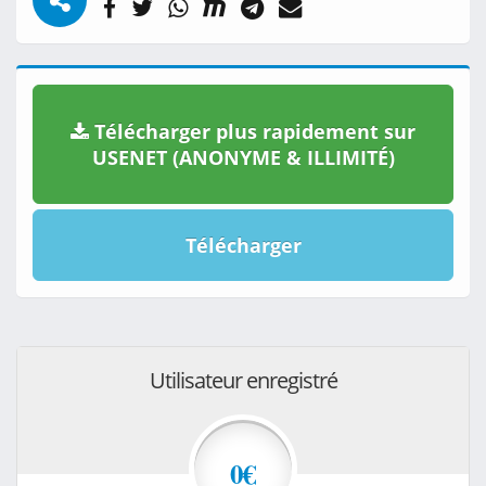
Télécharger plus rapidement sur
USENET (ANONYME & ILLIMITÉ)
Télécharger
Utilisateur enregistré
0€