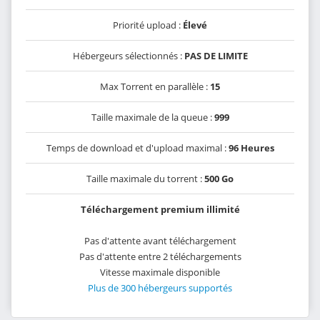
Priorité upload :
Élevé
Hébergeurs sélectionnés :
PAS DE LIMITE
Max Torrent en parallèle :
15
Taille maximale de la queue :
999
Temps de download et d'upload maximal :
96 Heures
Taille maximale du torrent :
500 Go
Téléchargement premium illimité
Pas d'attente avant téléchargement
Pas d'attente entre 2 téléchargements
Vitesse maximale disponible
Plus de 300 hébergeurs supportés