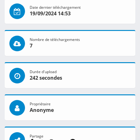
Date dernier téléchargement
19/09/2024 14:53
Nombre de téléchargements
7
Durée d'upload
242 secondes
Propriétaire
Anonyme
Partage