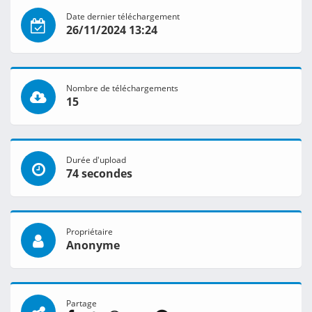
Date dernier téléchargement
26/11/2024 13:24
Nombre de téléchargements
15
Durée d'upload
74 secondes
Propriétaire
Anonyme
Partage