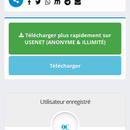
Télécharger plus rapidement sur
USENET (ANONYME & ILLIMITÉ)
Télécharger
Utilisateur enregistré
0€