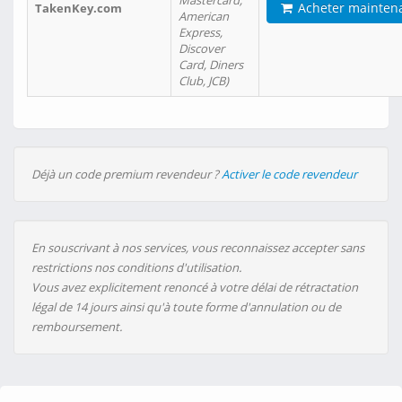
Mastercard,
Acheter mainten
TakenKey.com
American
Express,
Discover
Card, Diners
Club, JCB)
Déjà un code premium revendeur ?
Activer le code revendeur
En souscrivant à nos services, vous reconnaissez accepter sans
restrictions nos conditions d'utilisation.
Vous avez explicitement renoncé à votre délai de rétractation
légal de 14 jours ainsi qu'à toute forme d'annulation ou de
remboursement.