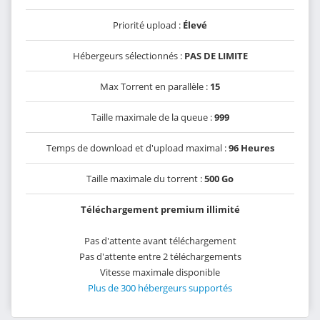
Priorité upload :
Élevé
Hébergeurs sélectionnés :
PAS DE LIMITE
Max Torrent en parallèle :
15
Taille maximale de la queue :
999
Temps de download et d'upload maximal :
96 Heures
Taille maximale du torrent :
500 Go
Téléchargement premium illimité
Pas d'attente avant téléchargement
Pas d'attente entre 2 téléchargements
Vitesse maximale disponible
Plus de 300 hébergeurs supportés