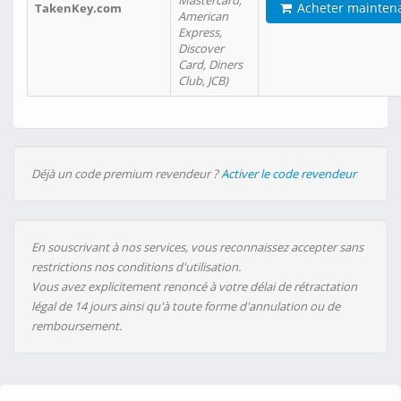
Mastercard,
Acheter mainten
TakenKey.com
American
Express,
Discover
Card, Diners
Club, JCB)
Déjà un code premium revendeur ?
Activer le code revendeur
En souscrivant à nos services, vous reconnaissez accepter sans
restrictions nos conditions d'utilisation.
Vous avez explicitement renoncé à votre délai de rétractation
légal de 14 jours ainsi qu'à toute forme d'annulation ou de
remboursement.