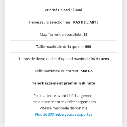
Priorité upload :
Élevé
Hébergeurs sélectionnés :
PAS DE LIMITE
Max Torrent en parallèle :
15
Taille maximale de la queue :
999
Temps de download et d'upload maximal :
96 Heures
Taille maximale du torrent :
500 Go
Téléchargement premium illimité
Pas d'attente avant téléchargement
Pas d'attente entre 2 téléchargements
Vitesse maximale disponible
Plus de 300 hébergeurs supportés