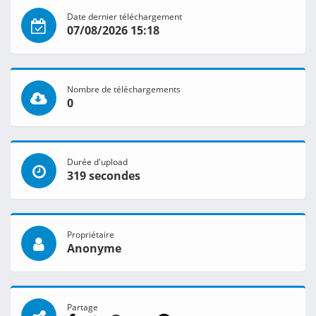
Date dernier téléchargement
07/08/2026 15:18
Nombre de téléchargements
0
Durée d'upload
319 secondes
Propriétaire
Anonyme
Partage