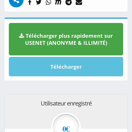
Télécharger plus rapidement sur
USENET (ANONYME & ILLIMITÉ)
Télécharger
Utilisateur enregistré
0€