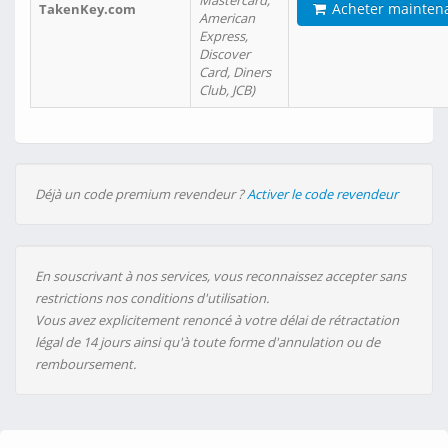
Mastercard,
Acheter mainten
TakenKey.com
American
Express,
Discover
Card, Diners
Club, JCB)
Déjà un code premium revendeur ?
Activer le code revendeur
En souscrivant à nos services, vous reconnaissez accepter sans
restrictions nos conditions d'utilisation.
Vous avez explicitement renoncé à votre délai de rétractation
légal de 14 jours ainsi qu'à toute forme d'annulation ou de
remboursement.