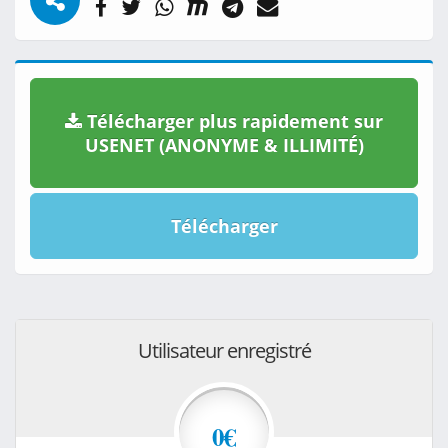
Télécharger plus rapidement sur
USENET (ANONYME & ILLIMITÉ)
Télécharger
Utilisateur enregistré
0€