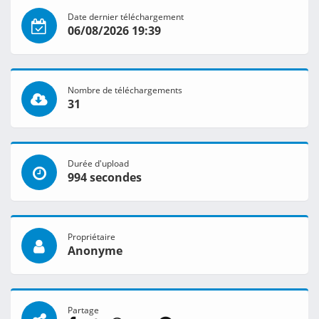
Date dernier téléchargement
06/08/2026 19:39
Nombre de téléchargements
31
Durée d'upload
994 secondes
Propriétaire
Anonyme
Partage