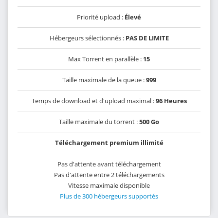
Priorité upload :
Élevé
Hébergeurs sélectionnés :
PAS DE LIMITE
Max Torrent en parallèle :
15
Taille maximale de la queue :
999
Temps de download et d'upload maximal :
96 Heures
Taille maximale du torrent :
500 Go
Téléchargement premium illimité
Pas d'attente avant téléchargement
Pas d'attente entre 2 téléchargements
Vitesse maximale disponible
Plus de 300 hébergeurs supportés