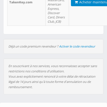
Mastercard,
Acheter mainten
TakenKey.com
American
Express,
Discover
Card, Diners
Club, JCB)
Déjà un code premium revendeur ?
Activer le code revendeur
En souscrivant à nos services, vous reconnaissez accepter sans
restrictions nos conditions d'utilisation.
Vous avez explicitement renoncé à votre délai de rétractation
légal de 14 jours ainsi qu'à toute forme d'annulation ou de
remboursement.