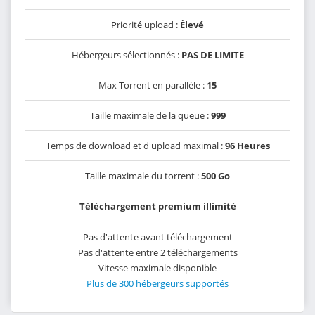
Priorité upload :
Élevé
Hébergeurs sélectionnés :
PAS DE LIMITE
Max Torrent en parallèle :
15
Taille maximale de la queue :
999
Temps de download et d'upload maximal :
96 Heures
Taille maximale du torrent :
500 Go
Téléchargement premium illimité
Pas d'attente avant téléchargement
Pas d'attente entre 2 téléchargements
Vitesse maximale disponible
Plus de 300 hébergeurs supportés