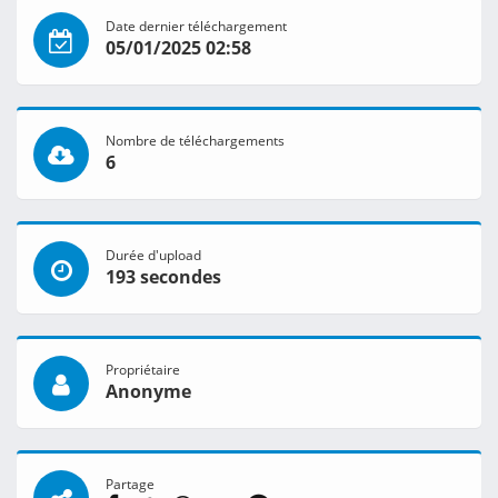
Date dernier téléchargement
05/01/2025 02:58
Nombre de téléchargements
6
Durée d'upload
193 secondes
Propriétaire
Anonyme
Partage