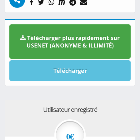
Télécharger plus rapidement sur
USENET (ANONYME & ILLIMITÉ)
Télécharger
Utilisateur enregistré
0€