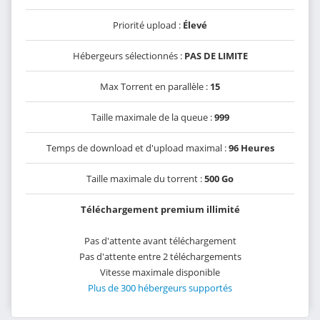
Priorité upload :
Élevé
Hébergeurs sélectionnés :
PAS DE LIMITE
Max Torrent en parallèle :
15
Taille maximale de la queue :
999
Temps de download et d'upload maximal :
96 Heures
Taille maximale du torrent :
500 Go
Téléchargement premium illimité
Pas d'attente avant téléchargement
Pas d'attente entre 2 téléchargements
Vitesse maximale disponible
Plus de 300 hébergeurs supportés