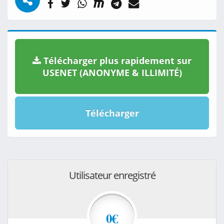
Télécharger plus rapidement sur
USENET (ANONYME & ILLIMITÉ)
Télécharger
Utilisateur enregistré
0€