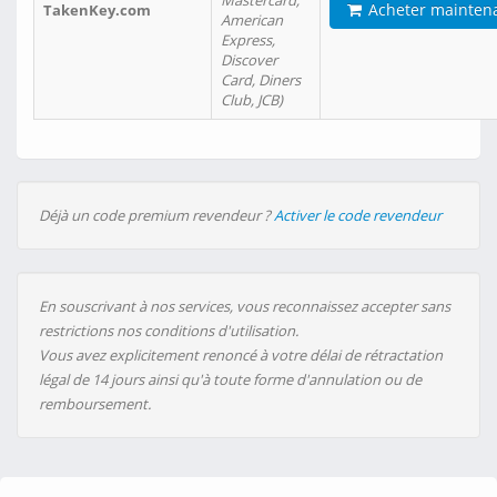
Mastercard,
Acheter mainten
TakenKey.com
American
Express,
Discover
Card, Diners
Club, JCB)
Déjà un code premium revendeur ?
Activer le code revendeur
En souscrivant à nos services, vous reconnaissez accepter sans
restrictions nos conditions d'utilisation.
Vous avez explicitement renoncé à votre délai de rétractation
légal de 14 jours ainsi qu'à toute forme d'annulation ou de
remboursement.