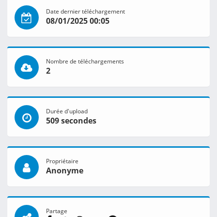
Date dernier téléchargement
08/01/2025 00:05
Nombre de téléchargements
2
Durée d'upload
509 secondes
Propriétaire
Anonyme
Partage