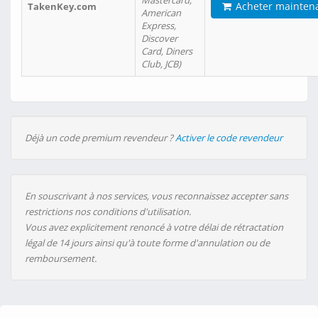
Mastercard,
Acheter mainten
TakenKey.com
American
Express,
Discover
Card, Diners
Club, JCB)
Déjà un code premium revendeur ?
Activer le code revendeur
En souscrivant à nos services, vous reconnaissez accepter sans
restrictions nos conditions d'utilisation.
Vous avez explicitement renoncé à votre délai de rétractation
légal de 14 jours ainsi qu'à toute forme d'annulation ou de
remboursement.