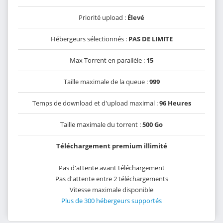
Priorité upload :
Élevé
Hébergeurs sélectionnés :
PAS DE LIMITE
Max Torrent en parallèle :
15
Taille maximale de la queue :
999
Temps de download et d'upload maximal :
96 Heures
Taille maximale du torrent :
500 Go
Téléchargement premium illimité
Pas d'attente avant téléchargement
Pas d'attente entre 2 téléchargements
Vitesse maximale disponible
Plus de 300 hébergeurs supportés