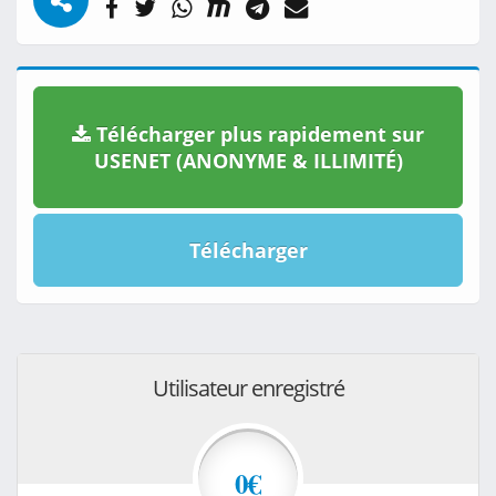
Télécharger plus rapidement sur
USENET (ANONYME & ILLIMITÉ)
Télécharger
Utilisateur enregistré
0€