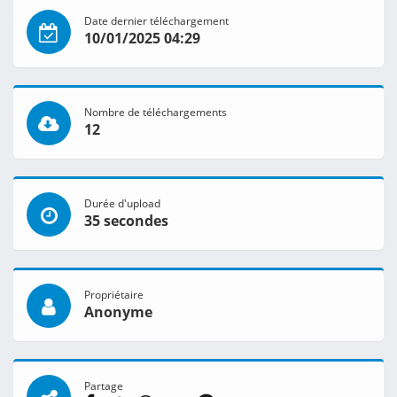
Date dernier téléchargement
10/01/2025 04:29
Nombre de téléchargements
12
Durée d'upload
35 secondes
Propriétaire
Anonyme
Partage