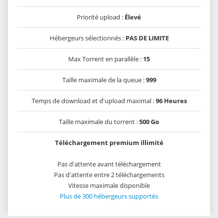
Priorité upload :
Élevé
Hébergeurs sélectionnés :
PAS DE LIMITE
Max Torrent en parallèle :
15
Taille maximale de la queue :
999
Temps de download et d'upload maximal :
96 Heures
Taille maximale du torrent :
500 Go
Téléchargement premium illimité
Pas d'attente avant téléchargement
Pas d'attente entre 2 téléchargements
Vitesse maximale disponible
Plus de 300 hébergeurs supportés