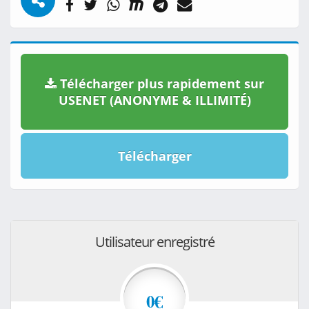
Télécharger plus rapidement sur
USENET (ANONYME & ILLIMITÉ)
Télécharger
Utilisateur enregistré
0€