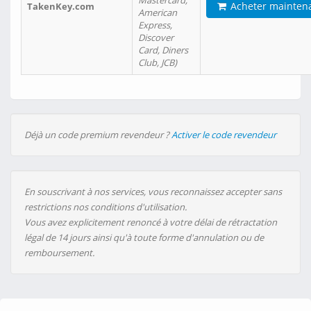
Mastercard,
Acheter mainten
TakenKey.com
American
Express,
Discover
Card, Diners
Club, JCB)
Déjà un code premium revendeur ?
Activer le code revendeur
En souscrivant à nos services, vous reconnaissez accepter sans
restrictions nos conditions d'utilisation.
Vous avez explicitement renoncé à votre délai de rétractation
légal de 14 jours ainsi qu'à toute forme d'annulation ou de
remboursement.