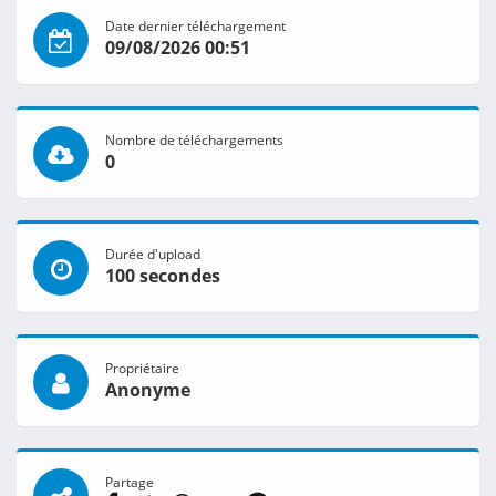
Date dernier téléchargement
09/08/2026 00:51
Nombre de téléchargements
0
Durée d'upload
100 secondes
Propriétaire
Anonyme
Partage