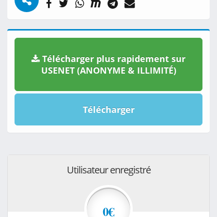
Télécharger plus rapidement sur
USENET (ANONYME & ILLIMITÉ)
Télécharger
Utilisateur enregistré
0€