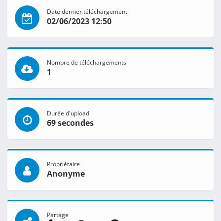
Date dernier téléchargement
02/06/2023 12:50
Nombre de téléchargements
1
Durée d'upload
69 secondes
Propriétaire
Anonyme
Partage