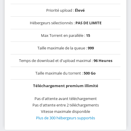
Priorité upload :
Élevé
Hébergeurs sélectionnés :
PAS DE LIMITE
Max Torrent en parallèle :
15
Taille maximale de la queue :
999
Temps de download et d'upload maximal :
96 Heures
Taille maximale du torrent :
500 Go
Téléchargement premium illimité
Pas d'attente avant téléchargement
Pas d'attente entre 2 téléchargements
Vitesse maximale disponible
Plus de 300 hébergeurs supportés