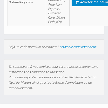
Mastercard,
Acheter mainten
TakenKey.com
American
Express,
Discover
Card, Diners
Club, JCB)
Déjà un code premium revendeur ?
Activer le code revendeur
En souscrivant à nos services, vous reconnaissez accepter sans
restrictions nos conditions d'utilisation.
Vous avez explicitement renoncé à votre délai de rétractation
légal de 14 jours ainsi qu'à toute forme d'annulation ou de
remboursement.