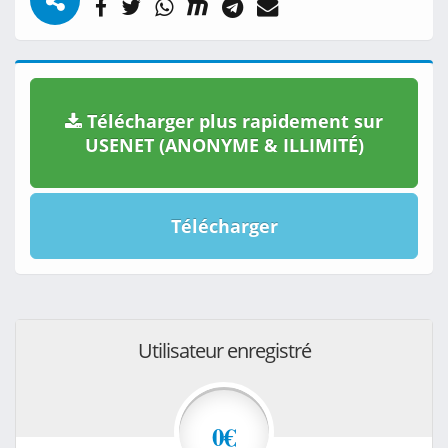
Télécharger plus rapidement sur
USENET (ANONYME & ILLIMITÉ)
Télécharger
Utilisateur enregistré
0€