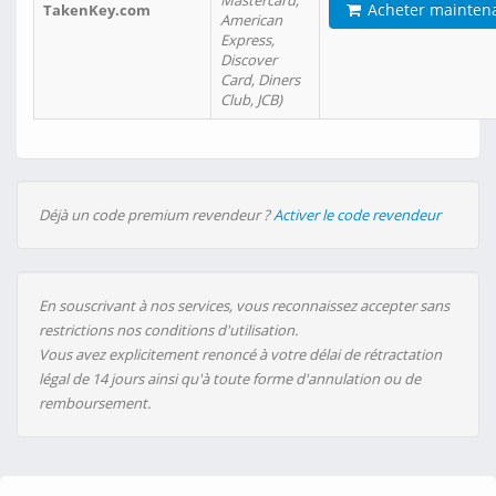
Mastercard,
Acheter mainten
TakenKey.com
American
Express,
Discover
Card, Diners
Club, JCB)
Déjà un code premium revendeur ?
Activer le code revendeur
En souscrivant à nos services, vous reconnaissez accepter sans
restrictions nos conditions d'utilisation.
Vous avez explicitement renoncé à votre délai de rétractation
légal de 14 jours ainsi qu'à toute forme d'annulation ou de
remboursement.