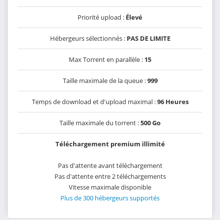
Priorité upload :
Élevé
Hébergeurs sélectionnés :
PAS DE LIMITE
Max Torrent en parallèle :
15
Taille maximale de la queue :
999
Temps de download et d'upload maximal :
96 Heures
Taille maximale du torrent :
500 Go
Téléchargement premium illimité
Pas d'attente avant téléchargement
Pas d'attente entre 2 téléchargements
Vitesse maximale disponible
Plus de 300 hébergeurs supportés