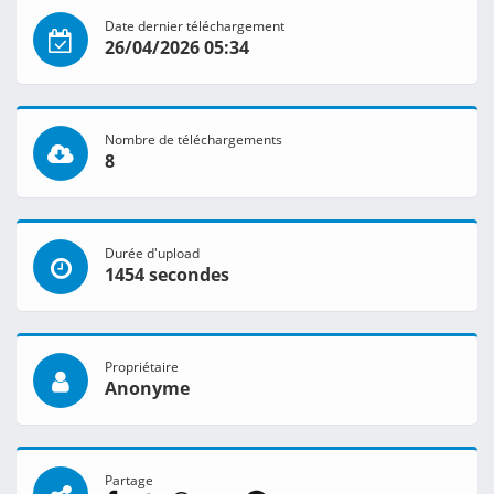
Date dernier téléchargement
26/04/2026 05:34
Nombre de téléchargements
8
Durée d'upload
1454 secondes
Propriétaire
Anonyme
Partage