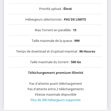
Priorité upload :
Élevé
Hébergeurs sélectionnés :
PAS DE LIMITE
Max Torrent en parallèle :
15
Taille maximale de la queue :
999
Temps de download et d'upload maximal :
96 Heures
Taille maximale du torrent :
500 Go
Téléchargement premium illimité
Pas d'attente avant téléchargement
Pas d'attente entre 2 téléchargements
Vitesse maximale disponible
Plus de 300 hébergeurs supportés