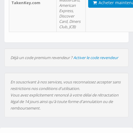
Mastercard,
Acheter mainten
TakenKey.com
American
Express,
Discover
Card, Diners
Club, JCB)
Déjà un code premium revendeur ?
Activer le code revendeur
En souscrivant à nos services, vous reconnaissez accepter sans
restrictions nos conditions d'utilisation.
Vous avez explicitement renoncé à votre délai de rétractation
légal de 14 jours ainsi qu'à toute forme d'annulation ou de
remboursement.