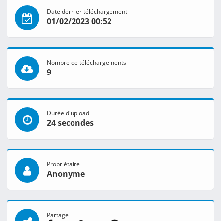
Date dernier téléchargement
01/02/2023 00:52
Nombre de téléchargements
9
Durée d'upload
24 secondes
Propriétaire
Anonyme
Partage