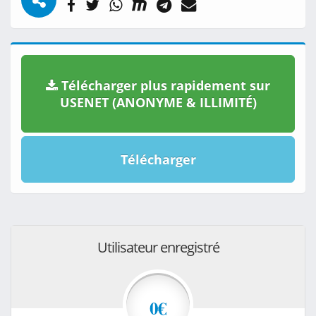
Télécharger plus rapidement sur
USENET (ANONYME & ILLIMITÉ)
Télécharger
Utilisateur enregistré
0€