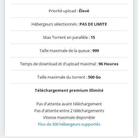
Priorité upload :
Élevé
Hébergeurs sélectionnés :
PAS DE LIMITE
Max Torrent en parallèle :
15
Taille maximale de la queue :
999
Temps de download et d'upload maximal :
96 Heures
Taille maximale du torrent :
500 Go
Téléchargement premium illimité
Pas d'attente avant téléchargement
Pas d'attente entre 2 téléchargements
Vitesse maximale disponible
Plus de 300 hébergeurs supportés