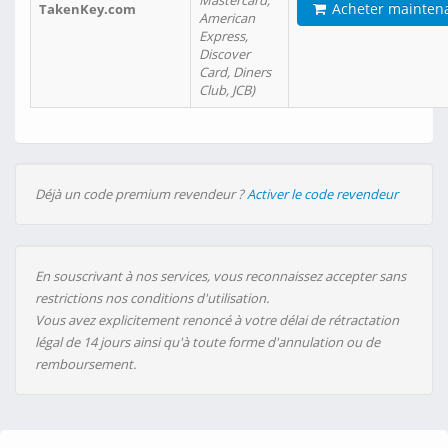
Mastercard,
Acheter mainten
TakenKey.com
American
Express,
Discover
Card, Diners
Club, JCB)
Déjà un code premium revendeur ?
Activer le code revendeur
En souscrivant à nos services, vous reconnaissez accepter sans
restrictions nos conditions d'utilisation.
Vous avez explicitement renoncé à votre délai de rétractation
légal de 14 jours ainsi qu'à toute forme d'annulation ou de
remboursement.