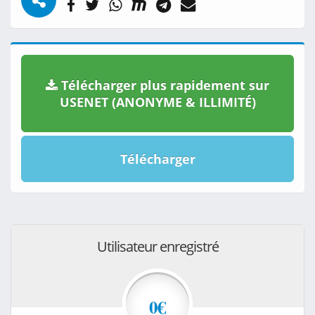
Télécharger plus rapidement sur
USENET (ANONYME & ILLIMITÉ)
Télécharger
Utilisateur enregistré
0€