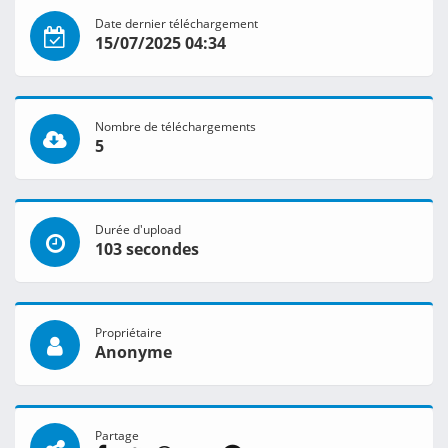
Date dernier téléchargement
15/07/2025 04:34
Nombre de téléchargements
5
Durée d'upload
103 secondes
Propriétaire
Anonyme
Partage