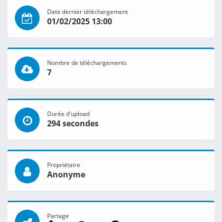
Date dernier téléchargement
01/02/2025 13:00
Nombre de téléchargements
7
Durée d'upload
294 secondes
Propriétaire
Anonyme
Partage