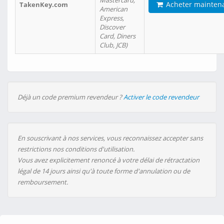
Mastercard,
Acheter mainten
TakenKey.com
American
Express,
Discover
Card, Diners
Club, JCB)
Déjà un code premium revendeur ?
Activer le code revendeur
En souscrivant à nos services, vous reconnaissez accepter sans
restrictions nos conditions d'utilisation.
Vous avez explicitement renoncé à votre délai de rétractation
légal de 14 jours ainsi qu'à toute forme d'annulation ou de
remboursement.