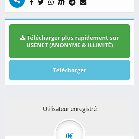
Télécharger plus rapidement sur
USENET (ANONYME & ILLIMITÉ)
Télécharger
Utilisateur enregistré
0€