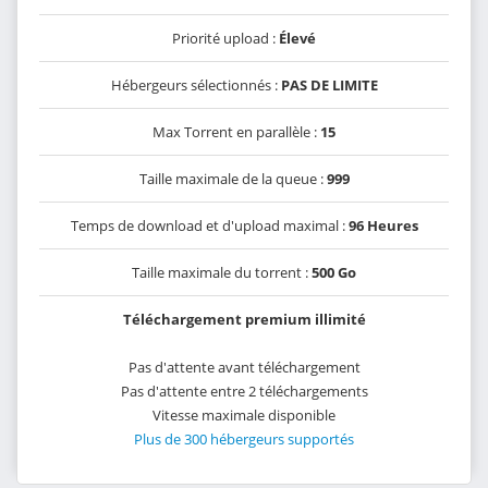
Priorité upload :
Élevé
Hébergeurs sélectionnés :
PAS DE LIMITE
Max Torrent en parallèle :
15
Taille maximale de la queue :
999
Temps de download et d'upload maximal :
96 Heures
Taille maximale du torrent :
500 Go
Téléchargement premium illimité
Pas d'attente avant téléchargement
Pas d'attente entre 2 téléchargements
Vitesse maximale disponible
Plus de 300 hébergeurs supportés