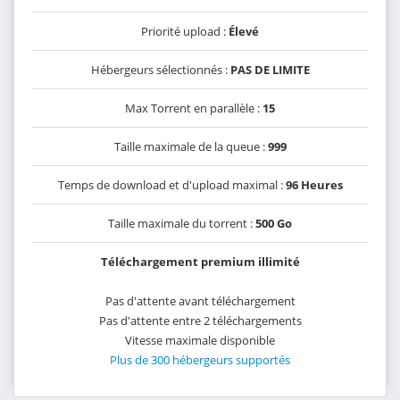
Priorité upload :
Élevé
Hébergeurs sélectionnés :
PAS DE LIMITE
Max Torrent en parallèle :
15
Taille maximale de la queue :
999
Temps de download et d'upload maximal :
96 Heures
Taille maximale du torrent :
500 Go
Téléchargement premium illimité
Pas d'attente avant téléchargement
Pas d'attente entre 2 téléchargements
Vitesse maximale disponible
Plus de 300 hébergeurs supportés