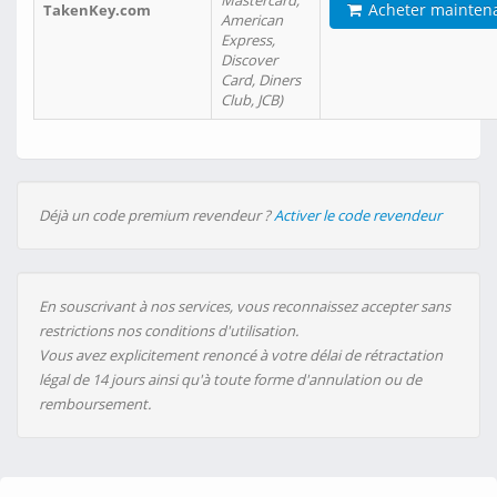
Mastercard,
Acheter mainten
TakenKey.com
American
Express,
Discover
Card, Diners
Club, JCB)
Déjà un code premium revendeur ?
Activer le code revendeur
En souscrivant à nos services, vous reconnaissez accepter sans
restrictions nos conditions d'utilisation.
Vous avez explicitement renoncé à votre délai de rétractation
légal de 14 jours ainsi qu'à toute forme d'annulation ou de
remboursement.