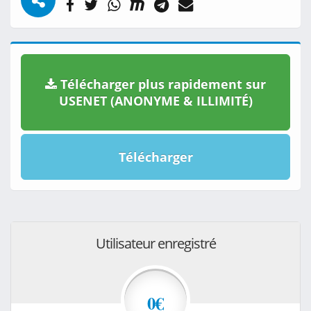
Télécharger plus rapidement sur
USENET (ANONYME & ILLIMITÉ)
Télécharger
Utilisateur enregistré
0€