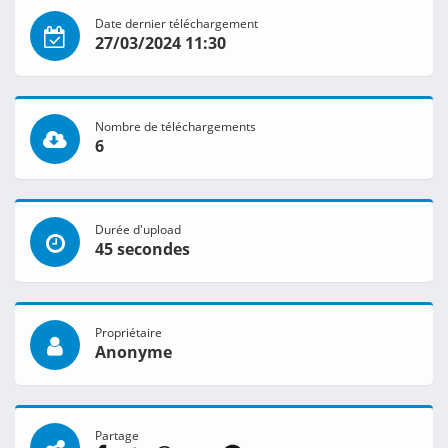
Date dernier téléchargement
27/03/2024 11:30
Nombre de téléchargements
6
Durée d'upload
45 secondes
Propriétaire
Anonyme
Partage