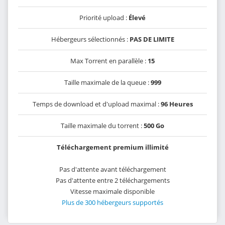
Priorité upload :
Élevé
Hébergeurs sélectionnés :
PAS DE LIMITE
Max Torrent en parallèle :
15
Taille maximale de la queue :
999
Temps de download et d'upload maximal :
96 Heures
Taille maximale du torrent :
500 Go
Téléchargement premium illimité
Pas d'attente avant téléchargement
Pas d'attente entre 2 téléchargements
Vitesse maximale disponible
Plus de 300 hébergeurs supportés