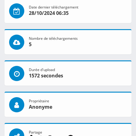
Date dernier téléchargement
28/10/2024 06:35
Nombre de téléchargements
5
Durée d'upload
1572 secondes
Propriétaire
Anonyme
Partage