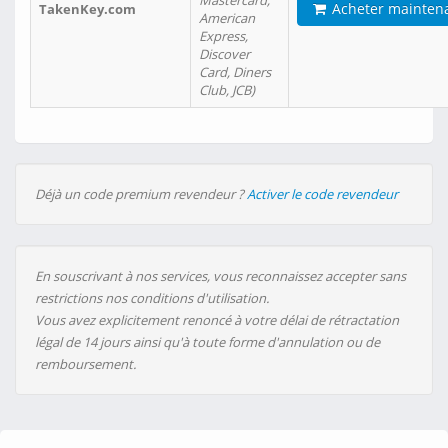
Mastercard,
Acheter mainten
TakenKey.com
American
Express,
Discover
Card, Diners
Club, JCB)
Déjà un code premium revendeur ?
Activer le code revendeur
En souscrivant à nos services, vous reconnaissez accepter sans
restrictions nos conditions d'utilisation.
Vous avez explicitement renoncé à votre délai de rétractation
légal de 14 jours ainsi qu'à toute forme d'annulation ou de
remboursement.