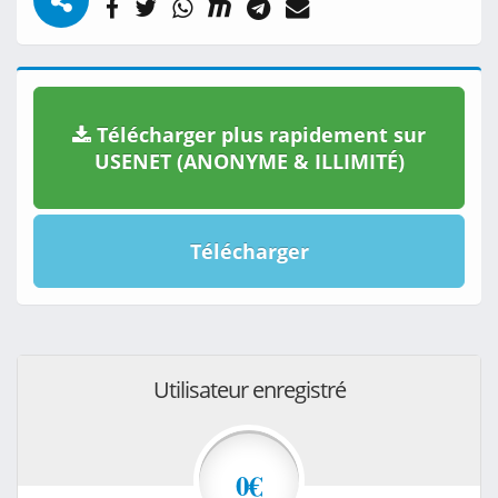
Télécharger plus rapidement sur
USENET (ANONYME & ILLIMITÉ)
Télécharger
Utilisateur enregistré
0€