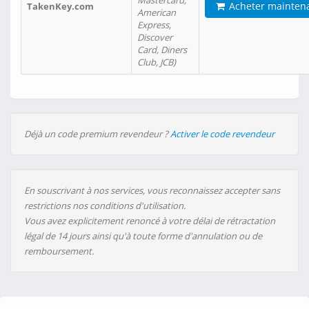
Mastercard,
Acheter mainten
TakenKey.com
American
Express,
Discover
Card, Diners
Club, JCB)
Déjà un code premium revendeur ?
Activer le code revendeur
En souscrivant à nos services, vous reconnaissez accepter sans
restrictions nos conditions d'utilisation.
Vous avez explicitement renoncé à votre délai de rétractation
légal de 14 jours ainsi qu'à toute forme d'annulation ou de
remboursement.