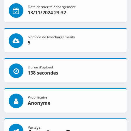
Date dernier téléchargement
13/11/2024 23:32
Nombre de téléchargements
5
Durée d'upload
138 secondes
Propriétaire
Anonyme
Partage