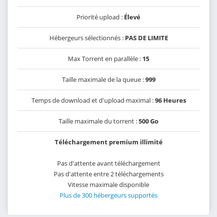
Priorité upload :
Élevé
Hébergeurs sélectionnés :
PAS DE LIMITE
Max Torrent en parallèle :
15
Taille maximale de la queue :
999
Temps de download et d'upload maximal :
96 Heures
Taille maximale du torrent :
500 Go
Téléchargement premium illimité
Pas d'attente avant téléchargement
Pas d'attente entre 2 téléchargements
Vitesse maximale disponible
Plus de 300 hébergeurs supportés