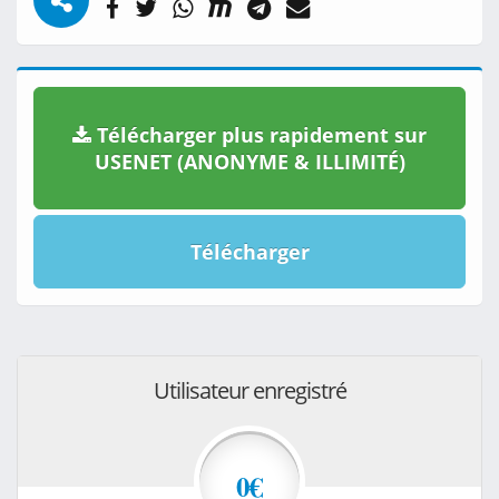
Télécharger plus rapidement sur
USENET (ANONYME & ILLIMITÉ)
Télécharger
Utilisateur enregistré
0€