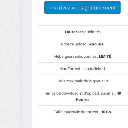
Inscrivez-vous gratuitement
Toutes les
publicités
Priorité upload :
Aucune
Hébergeurs sélectionnés :
LIMITÉ
Max Torrent en parallèle :
1
Taille maximale de la queue :
2
Temps de download et d'upload maximal :
48
Heures
Taille maximale du torrent :
10 Go